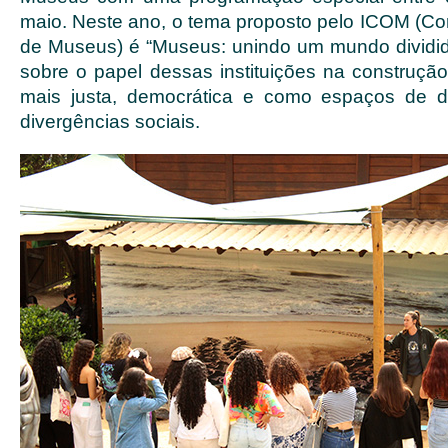
maio. Neste ano, o tema proposto pelo ICOM (Con
de Museus) é “Museus: unindo um mundo dividido”
sobre o papel dessas instituições na construç
mais justa, democrática e como espaços de 
divergências sociais.