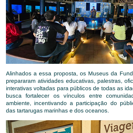
Alinhados a essa proposta, os Museus da Fund
prepararam atividades educativas, palestras, ofi
interativas voltadas para públicos de todas as i
busca fortalecer os vínculos entre comunida
ambiente, incentivando a participação do púb
das tartarugas marinhas e dos oceanos.