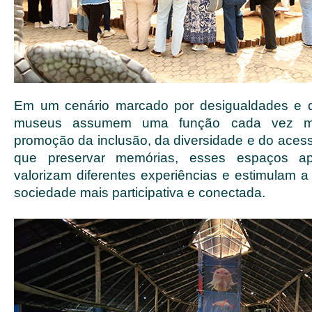
Em um cenário marcado por desigualdades e de
museus assumem uma função cada vez ma
promoção da inclusão, da diversidade e do acess
que preservar memórias, esses espaços a
valorizam diferentes experiências e estimulam 
sociedade mais participativa e conectada.