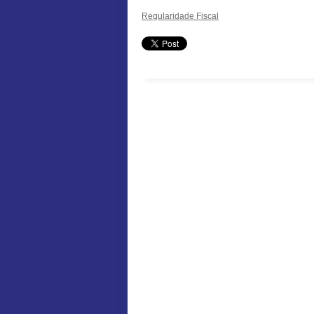
Regularidade Fiscal