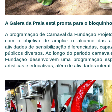
A Galera da Praia está pronta para o bloquinho
A programação de Carnaval da Fundação Projet
com o objetivo de ampliar o alcance das 
atividades de sensibilização diferenciadas, cap
públicos diversos. Ao longo do período carnava
Fundação desenvolvem uma programação espec
artísticas e educativas, além de atividades interat