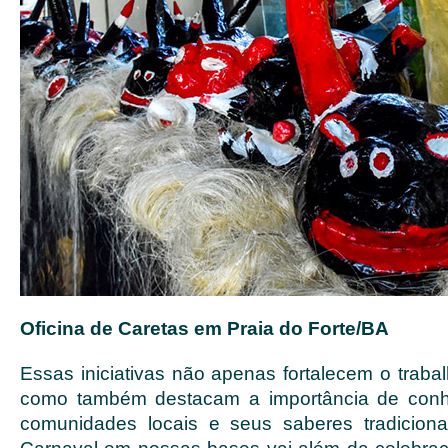
Oficina de Caretas em Praia do Forte/BA
Essas iniciativas não apenas fortalecem o traba
como também destacam a importância de conhe
comunidades locais e seus saberes tradiciona