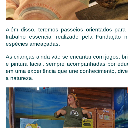
Além disso, teremos passeios orientados para
trabalho essencial realizado pela Fundação 
espécies ameaçadas.
As crianças ainda vão se encantar com jogos, br
e pintura facial, sempre acompanhadas por edu
em uma experiência que une conhecimento, div
a natureza.