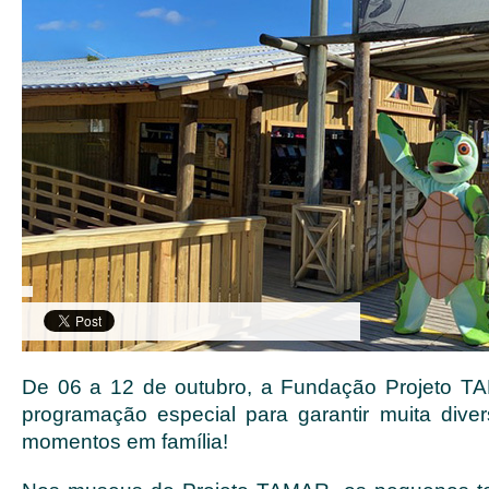
De 06 a 12 de outubro, a Fundação Projeto 
programação especial para garantir muita dive
momentos em família!