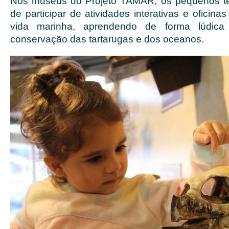
Nos museus do Projeto TAMAR, os pequenos te
de participar de atividades interativas e oficina
vida marinha, aprendendo de forma lúdica
conservação das tartarugas e dos oceanos.