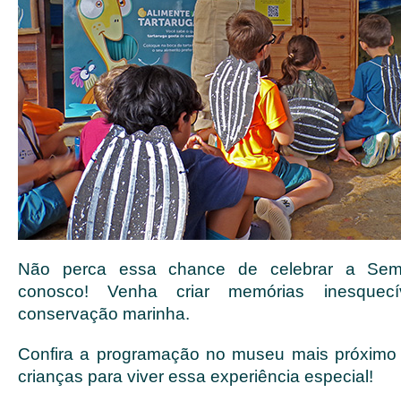
Não perca essa chance de celebrar a Sem
conosco! Venha criar memórias inesquec
conservação marinha.
Confira a programação no museu mais próximo 
crianças para viver essa experiência especial!